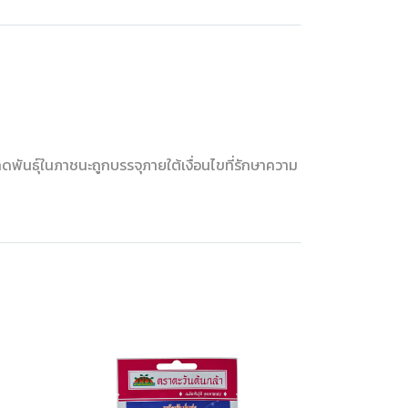
ดพันธุ์ในภาชนะถูกบรรจุภายใต้เงื่อนไขที่รักษาความ