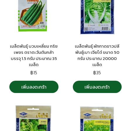
เมล็ดพันธุ์ บวบเหลี่ยม กริช
เมล็ดพันธุ์ ผักกาดขาวปลี
เพชร ตราตะวันต้นกล้า
พันธุ์เบา เจียไต๋ ขนาด 50
บรรจุ 1.5 กรัม ประมาณ 35
กรัม ประมาณ 20000
เมล็ด
เมล็ด
฿15
฿35
เพิ่มลงตะกร้า
เพิ่มลงตะกร้า