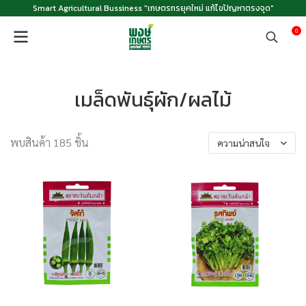
Smart Agricultural Bussiness "เกษตรกรยุคใหม่ แก้ไขปัญหาตรงจุด"
0
เมล็ดพันธุ์ผัก/ผลไม้
พบสินค้า 185 ชิ้น
ความน่าสนใจ