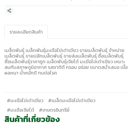
แชร์
รายละเอียดสินค้า
เมล็ดพันธุ์ เมล็ดพันธุ์มะเขือไข่เต่าเขียว ขายเมล็ดพันธุ์ จำหน่าย
เมล็ดพันธุ์ ขายปลีกเมล็ดพันธุ์ ขายส่งเมล็ดพันธุ์ ซื้อเมล็ดพันธุ์
ซื้อเมล็ดพันธุ์ราคาถูก เมล็ดพันธุ์เจียไต๋ มะเขือไข่เต่าเขียว เหมาะ
สมกับสภาพภูมิอากาศ รสชาติดี กรอบ อร่อย ขนาดสม่ำเสมอ เนื้อ
ผลหนา น้ำหนักดี ทนต่อโรค
#มะเขือไข่เต่าเขียว
#เมล็ดมะเขือไข่เต่าเขียว
#มะเขือเจียไต๋
#เกษตรอินทรีย์
สินค้าที่เกี่ยวข้อง