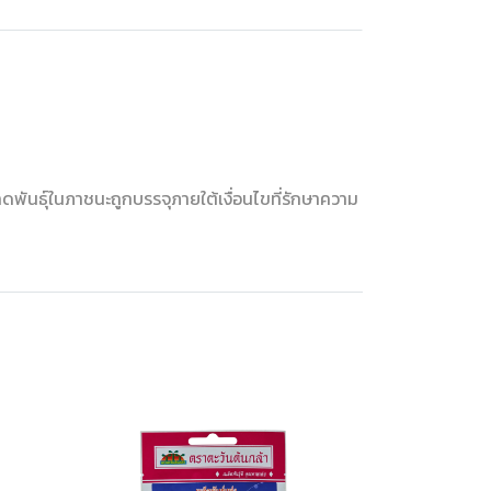
ดพันธุ์ในภาชนะถูกบรรจุภายใต้เงื่อนไขที่รักษาความ