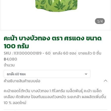
1/4
คะน้า บางบัวทอง ตรา ศรแดง ขนาด
100 กรัม
SKU : 1131300000189 - 60
ยกลัง 60 ซอง
ขายแล้ว 0 ชิ้น
฿4,080
จำนวน
ยกลัง 60 ซอง
คำอธิบายสินค้าแบบย่อ
คะน้ายอดไต้หวัน บางบัวทอง 1 กิโลกรัม เมล็ดพันธุ์ คะน้า เมล็ด
เคลือบ คัดพิเศษ ป้องกันแมลงด้วงหมัด ระยะกล้า ผลผลิตเพิ่มขึ้น
10 % ลอตใหม่