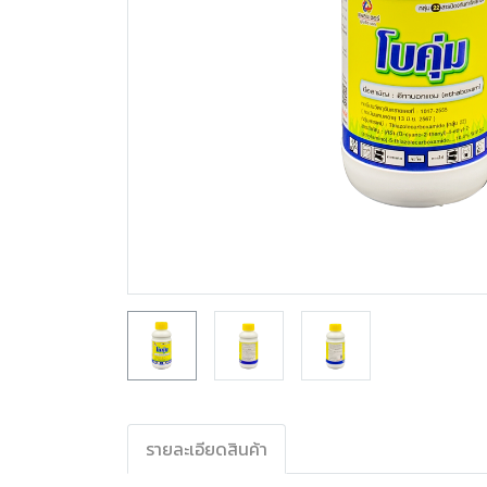
รายละเอียดสินค้า