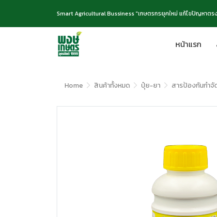
Smart Agricultural Bussiness "เกษตรกรยุคใหม่ แก้ไขปัญหาตรง
หน้าแรก
Home
สินค้าทั้งหมด
ปุ๋ย-ยา
สารป้องกันกำจั