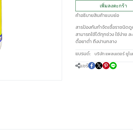
เพิ่มลงตะกร้า
คำอธิบายสินค้าแบบย่อ
สารป้องกันกำจัดเชื้อราชนิดดู
สามารถใช้ได้ทุกช่วง ใช้ง่าย 
ดื้อยาต่ำ ถึงปานกลาง
แบรนด์:
บริษัท แพลนเตอร์ ยูไนเ
แชร์