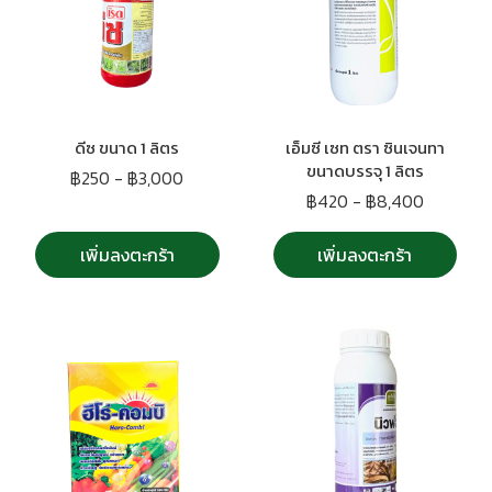
ดีซ ขนาด 1 ลิตร
เอ็มซี เซท ตรา ซินเจนทา
ขนาดบรรจุ 1 ลิตร
฿250
-
฿3,000
฿420
-
฿8,400
เพิ่มลงตะกร้า
เพิ่มลงตะกร้า