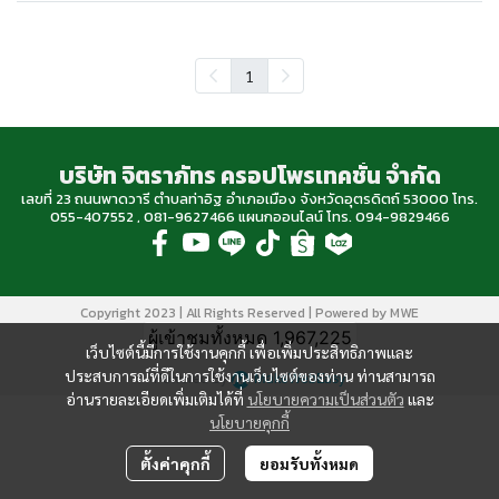
1
บริษัท จิตราภัทร ครอปโพรเทคชั่น จำกัด
เลขที่ 23 ถนนพาดวารี ตำบลท่าอิฐ อำเภอเมือง จังหวัดอุตรดิตถ์ 53000 โทร.
055-407552 , 081-9627466 แผนกออนไลน์ โทร. 094-9829466
Copyright 2023 | All Rights Reserved | Powered by MWE
ผู้เข้าชมทั้งหมด
1,967,225
เว็บไซต์นี้มีการใช้งานคุกกี้ เพื่อเพิ่มประสิทธิภาพและ
ประสบการณ์ที่ดีในการใช้งานเว็บไซต์ของท่าน ท่านสามารถ
Powered By
MakeWebEasy
อ่านรายละเอียดเพิ่มเติมได้ที่
นโยบายความเป็นส่วนตัว
และ
นโยบายคุกกี้
ตั้งค่าคุกกี้
ยอมรับทั้งหมด