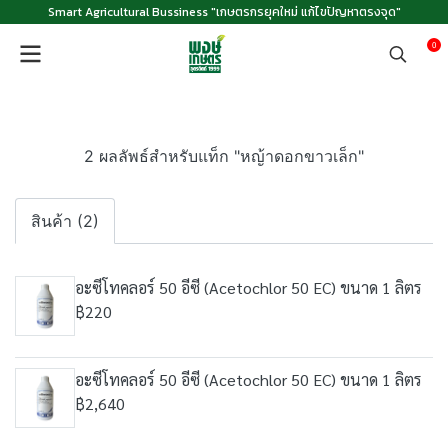
Smart Agricultural Bussiness "เกษตรกรยุคใหม่ แก้ไขปัญหาตรงจุด"
0
2 ผลลัพธ์สำหรับแท็ก "หญ้าดอกขาวเล็ก"
สินค้า (2)
อะซีโทคลอร์ 50 อีซี (Acetochlor 50 EC) ขนาด 1 ลิตร
฿220
อะซีโทคลอร์ 50 อีซี (Acetochlor 50 EC) ขนาด 1 ลิตร
฿2,640