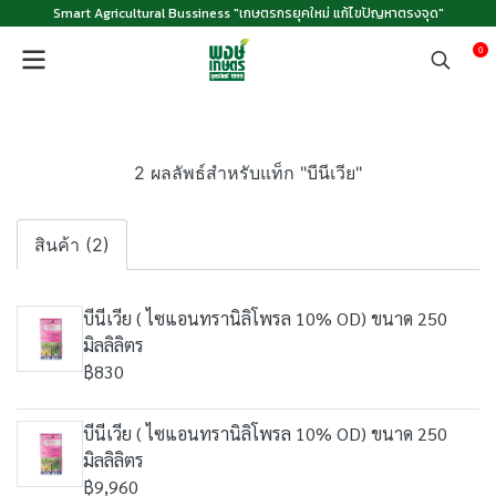
Smart Agricultural Bussiness "เกษตรกรยุคใหม่ แก้ไขปัญหาตรงจุด"
0
2 ผลลัพธ์สำหรับแท็ก "บีนีเวีย"
สินค้า (2)
บีนีเวีย ( ไซแอนทรานิลิโพรล 10% OD) ขนาด 250
มิลลิลิตร
฿830
บีนีเวีย ( ไซแอนทรานิลิโพรล 10% OD) ขนาด 250
มิลลิลิตร
฿9,960