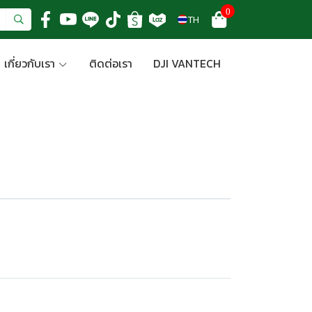
0
TH
เกี่ยวกับเรา
ติดต่อเรา
DJI VANTECH