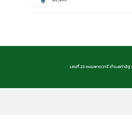
เลขที่ 23 ถนนพาดวารี ตำบลท่าอิ