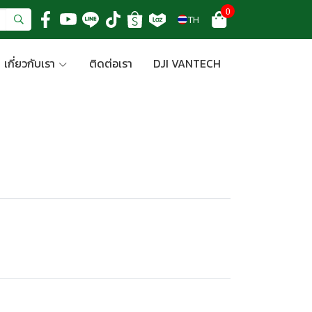
0
TH
เกี่ยวกับเรา
ติดต่อเรา
DJI VANTECH