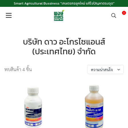
Smart Agricultural Bussiness "เกษตรกรยุคใหม่ แก้ไขปัญหาตรงจุด"
0
บริษัท ดาว อะโกรไซแอนส์
(ประเทศไทย) จำกัด
พบสินค้า 4 ชิ้น
ความน่าสนใจ