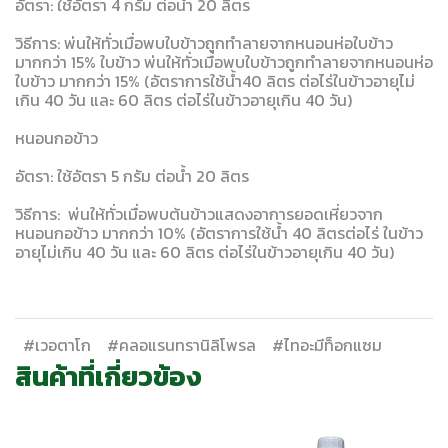
อัตรา: ใช้อัตรา 4 กรัม ต่อน้ำ 20 ลิตร
วิธีการ: พ่นให้ทั่วเมื่อพบใบข้าวถูกทำลายจากหนอนห่อใบข้าว
มากกว่า 15% ใบข้าว พ่นให้ทั่วเมื่อพบใบข้าวถูกทำลายจากหนอนห่อ
ใบข้าว มากกว่า 15% (อัตราการใช้น้ำ40 ลิตร ต่อไร่ในข้าวอายุไม่
เกิน 40 วัน และ 60 ลิตร ต่อไร่ในข้าวอายุเกิน 40 วัน)
หนอนกอข้าว
อัตรา: ใช้อัตรา 5 กรัม ต่อน้ำ 20 ลิตร
วิธีการ: พ่นให้ทั่วเมื่อพบต้นข้าวแสดงอาการยอดเหี่ยวจาก
หนอนกอข้าว มากกว่า 10% (อัตราการใช้น้ำ 40 ลิตรต่อไร่ ในข้าว
อายุไม่เกิน 40 วัน และ 60 ลิตร ต่อไร่ในข้าวอายุเกิน 40 วัน)
#เวอตาโก
#คลอแรนทรานิลิโพรล
#ไทอะมีท็อกแซม
สินค้าที่เกี่ยวข้อง