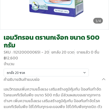
1/4
เอมวิทรอน ตรานกเงือก ขนาด 500
กรัม
SKU : 1121200000651 - 20
ยกลัง 20 ขวด
ขายแล้ว 0 ชิ้น
฿12,600
จำนวน
ยกลัง 20 ขวด
คำอธิบายสินค้าแบบย่อ
เอนวิทรอนเพิ่มความแข็งแรง เสริมสร้างภูมิคุ้มกัน ป้องกันกำจัด
โรคแบคทีเรียในพืช ขนาด 500 กรัม มีส่วนผสมของธาตุอาหาร
ต่างๆ เพิ่มความแข็งแรง เสริมสร้างภูมิคุ้มกัน ป้องกันกำจัดโรค
แบคทีเรียในพืช ใช้ได้กับทุกระยะของพืช ใช้ได้กับพืชทุกชนิด ตัว