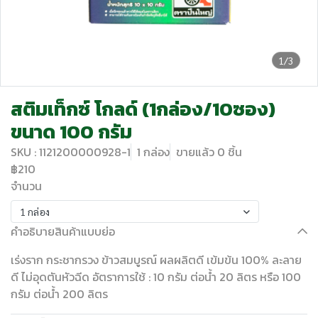
1/3
สติมเท็กซ์ โกลด์ (1กล่อง/10ซอง)
ขนาด 100 กรัม
SKU : 1121200000928-1
1 กล่อง
ขายแล้ว 0 ชิ้น
฿210
จำนวน
1 กล่อง
คำอธิบายสินค้าแบบย่อ
เร่งราก กระชากรวง ข้าวสมบูรณ์ ผลผลิตดี เข้มข้น 100% ละลาย
ดี ไม่อุดตันหัวฉีด อัตราการใช้ : 10 กรัม ต่อน้ำ 20 ลิตร หรือ 100
กรัม ต่อน้ำ 200 ลิตร