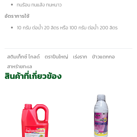
ทนร้อน ทนแล้ง ทนหนาว
อัตราการใช้
10 กรัม ต่อน้ำ 20 ลิตร หรือ 100 กรัม ต่อน้ำ 200 ลิตร
สติมเท็กซ์ โกลด์
ตราปืนใหญ่
เร่งราก
ข้าวแตกกอ
สาหร่ายทะเล
สินค้าที่เกี่ยวข้อง