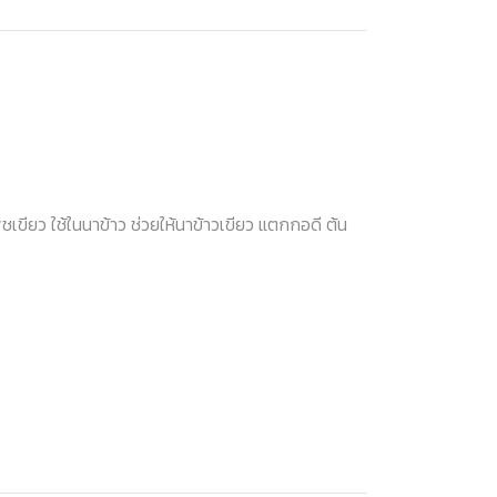
เขียว ใช้ในนาข้าว ช่วยให้นาข้าวเขียว แตกกอดี ต้น