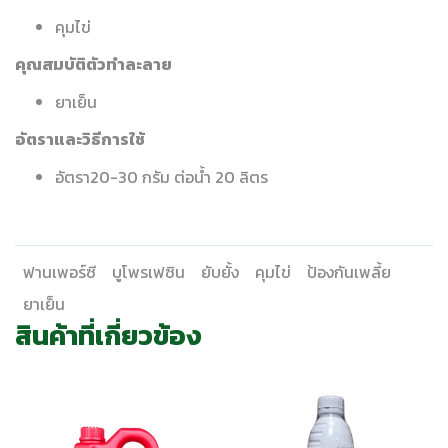
คุมไข่
คุณสมบัติตัวทำละลาย
ยาเย็น
อัตราและวิธีการใช้
อัตรา20-30 กรัม ต่อน้ำ 20 ลิตร
ฟานเพอร์ซี
บูโพรเฟซิน
ยับยั้ง
คุมไข่
ป้องกันเพลี้ย
ยาเย็น
สินค้าที่เกี่ยวข้อง