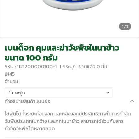
1/3
เบนด็อก คุมและฆ่าวัชพืชในนาข้าว
ขนาด 100 กรัม
SKU : 1121200000100-1
1 กระปุก
ขายแล้ว 0 ชิ้น
฿145
จำนวน
1 กระปุก
คำอธิบายสินค้าแบบย่อ
ใช้พ่นได้ทั้งระยะก่อนงอก และหลังงอกมีประสิทธิภาพในการกำจัด
วัชพืชประเภทใบกว้าง และกกในนาข้าว สามารถใช้ร่วมกับสาร
กำจัดวัชพืชได้หลายชนิด