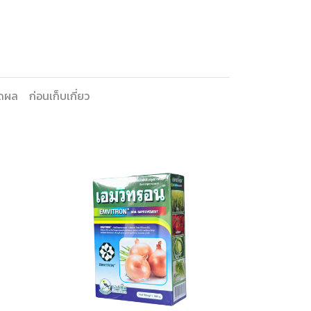
ดผล
ก่อนเก็บเกี่ยว