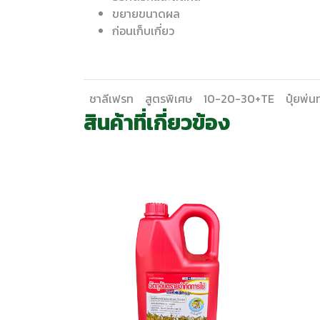
ขยายขนาดผล
ก่อนเก็บเกี่ยว
ชาลีเฟรท
สูตรพิเศษ
10-20-30+TE
ปุ๋ยพ่น
สินค้าที่เกี่ยวข้อง