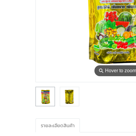
⚲
Hover to zoo
รายละเอียดสินค้า