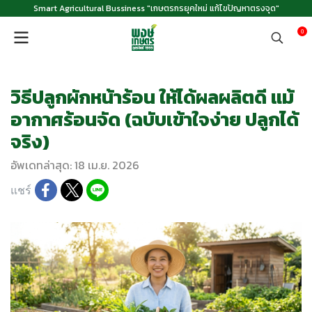
Smart Agricultural Bussiness "เกษตรกรยุคใหม่ แก้ไขปัญหาตรงจุด"
0
วิธีปลูกผักหน้าร้อน ให้ได้ผลผลิตดี แม้
อากาศร้อนจัด (ฉบับเข้าใจง่าย ปลูกได้
จริง)
อัพเดทล่าสุด: 18 เม.ย. 2026
แชร์