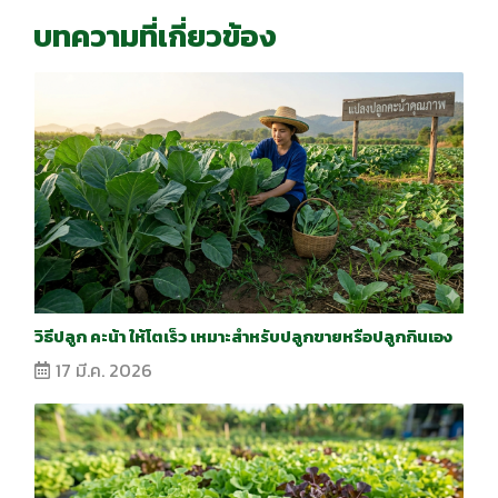
บทความที่เกี่ยวข้อง
วิธีปลูก คะน้า ให้โตเร็ว เหมาะสำหรับปลูกขายหรือปลูกกินเอง
17 มี.ค. 2026